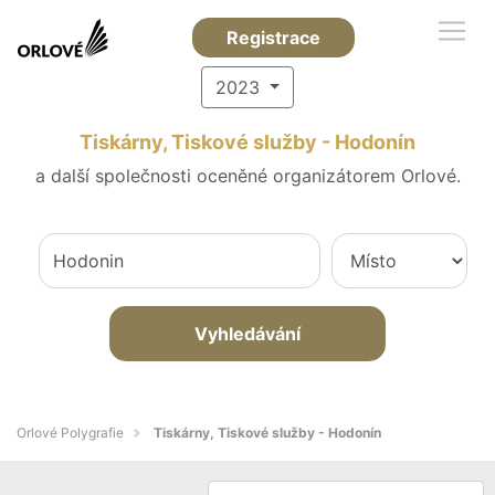
Registrace
2023
Tiskárny, Tiskové služby - Hodonín
a další společnosti oceněné organizátorem Orlové.
Vyhledávání
Orlové Polygrafie
Tiskárny, Tiskové služby - Hodonín