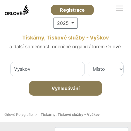
Registrace
2025
Tiskárny, Tiskové služby - Vyškov
a další společnosti oceněné organizátorem Orlové.
Vyhledávání
Orlové Polygrafie
Tiskárny, Tiskové služby - Vyškov