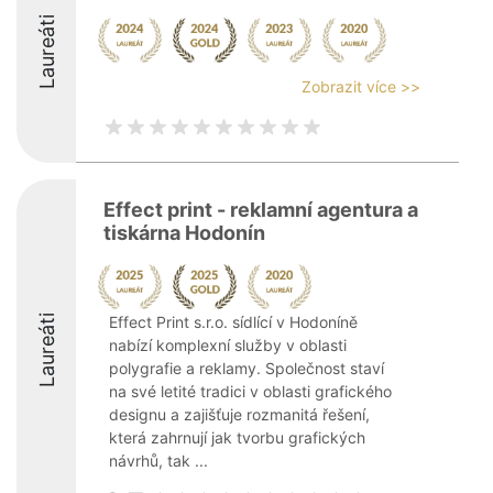
Laureáti
Zobrazit více >>
Effect print - reklamní agentura a
tiskárna Hodonín
Laureáti
Effect Print s.r.o. sídlící v Hodoníně
nabízí komplexní služby v oblasti
polygrafie a reklamy. Společnost staví
na své letité tradici v oblasti grafického
designu a zajišťuje rozmanitá řešení,
která zahrnují jak tvorbu grafických
návrhů, tak ...