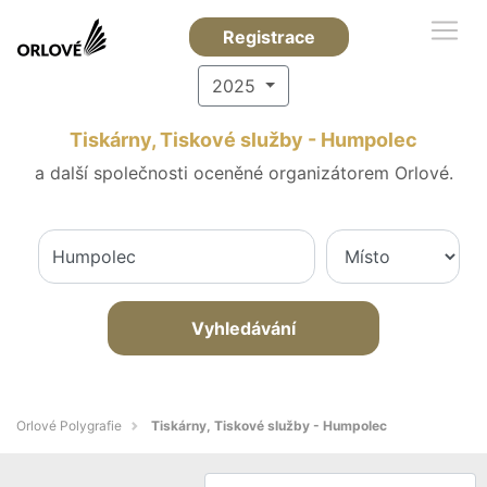
Registrace
2025
Tiskárny, Tiskové služby - Humpolec
a další společnosti oceněné organizátorem Orlové.
Vyhledávání
Orlové Polygrafie
Tiskárny, Tiskové služby - Humpolec