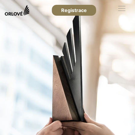
Registrace