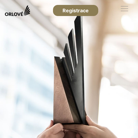
Registrace