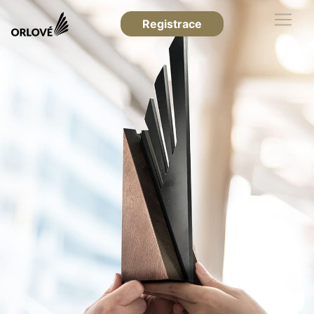
Registrace