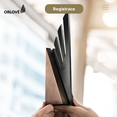
Registrace