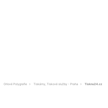
Orlové Polygrafie
Tiskárny, Tiskové služby - Praha
Tisknu24.cz