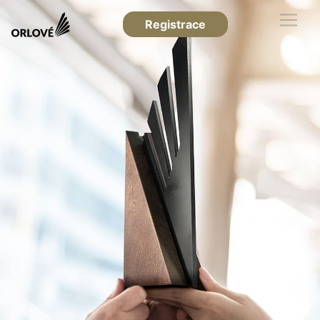
Registrace