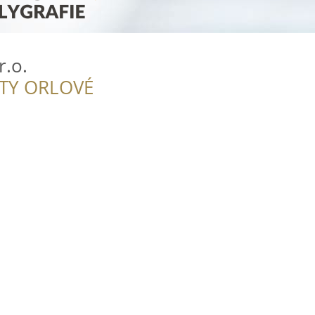
r.o.
ITY ORLOVÉ