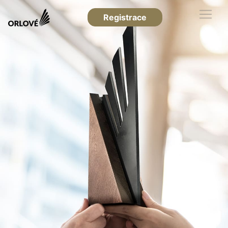
Registrace