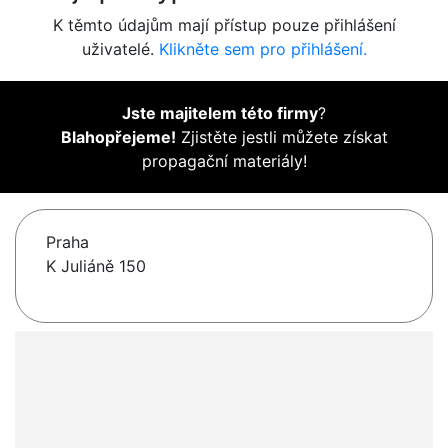
K těmto údajům mají přístup pouze přihlášení
uživatelé.
Klikněte sem pro přihlášení.
Jste majitelem této firmy
?
Blahopřejeme!
Zjistěte jestli můžete získat
propagační materiály!
Praha
K Juliáně 150