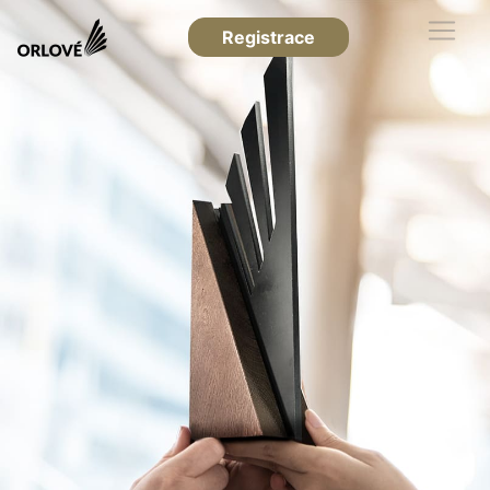
Registrace