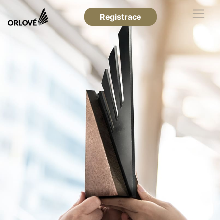
Registrace