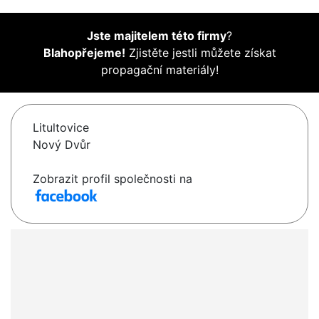
Jste majitelem této firmy
?
Blahopřejeme!
Zjistěte jestli můžete získat
propagační materiály!
Litultovice
Nový Dvůr
Zobrazit profil společnosti na