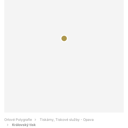
Orlové Polygrafie
Tiskárny, Tiskové služby - Opava
Královský tisk