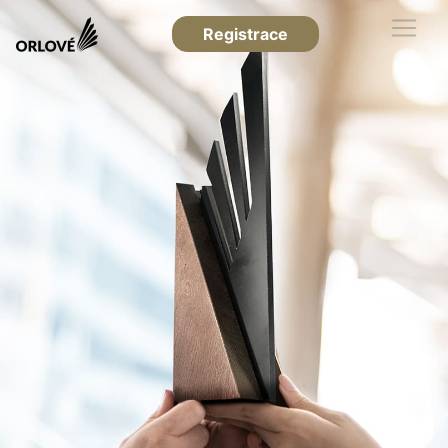
Registrace