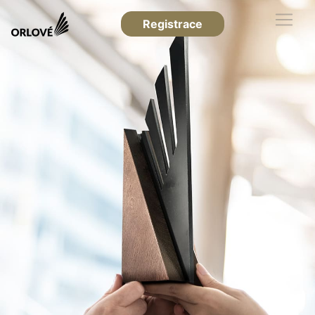
Registrace