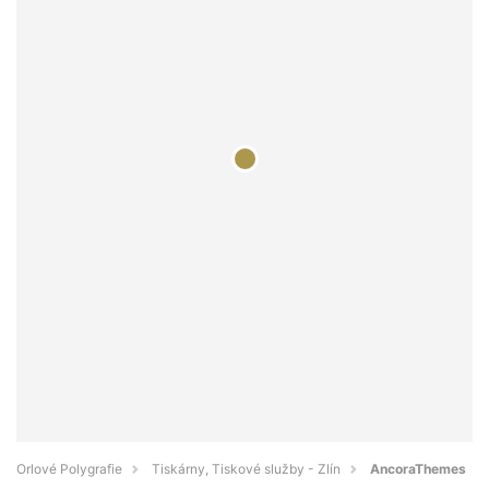
Orlové Polygrafie
Tiskárny, Tiskové služby - Zlín
AncoraThemes