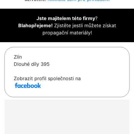
Jste majitelem této firmy
?
Blahopřejeme!
Zjistěte jestli můžete získat
propagační materiály!
Zlín
Dlouhé díly 395
Zobrazit profil společnosti na