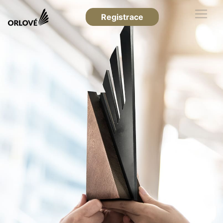
Registrace