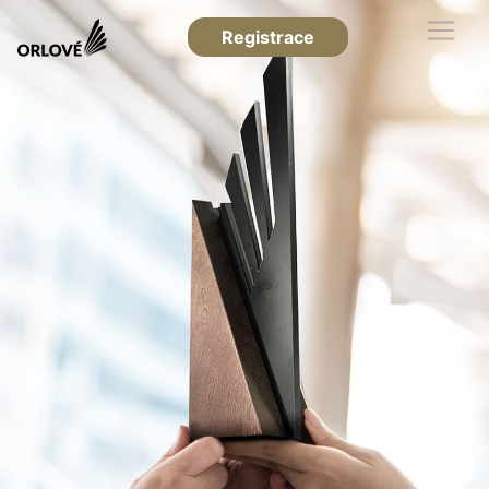
Registrace