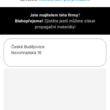
Jste majitelem této firmy
?
Blahopřejeme!
Zjistěte jestli můžete získat
propagační materiály!
České Budějovice
Novohradská 16