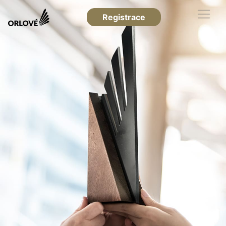
Registrace