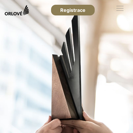
Registrace