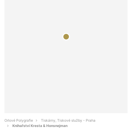
Orlové Polygrafie
Tiskárny, Tiskové služby - Praha
Knihařství Kresta & Honsnejman