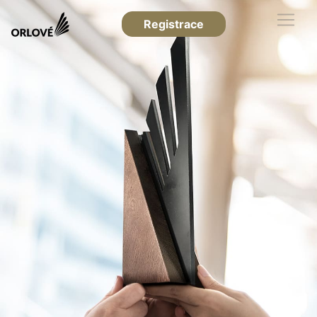
Registrace