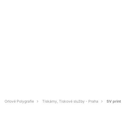
Orlové Polygrafie
Tiskárny, Tiskové služby - Praha
SV print