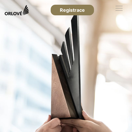
Registrace