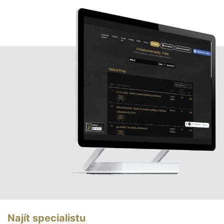
Najít specialistu