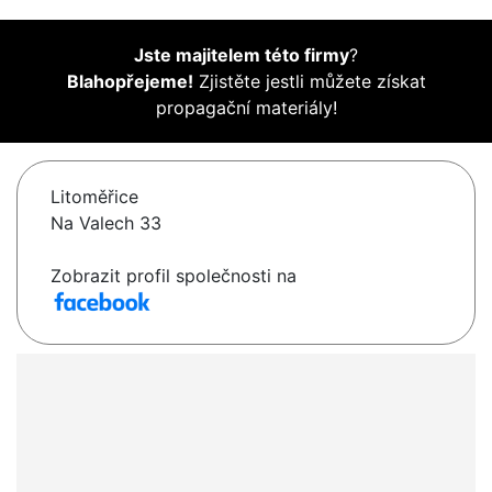
Jste majitelem této firmy
?
Blahopřejeme!
Zjistěte jestli můžete získat
propagační materiály!
Litoměřice
Na Valech 33
Zobrazit profil společnosti na