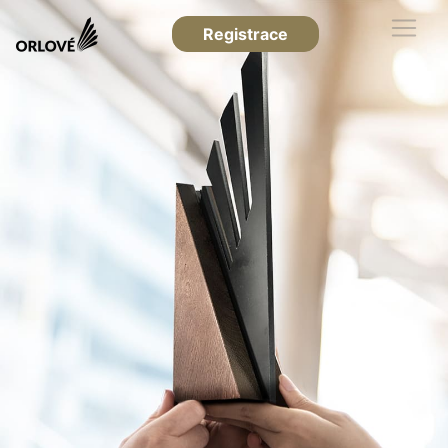
Registrace