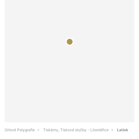
Orlové Polygrafie
Tiskárny, Tiskové služby - Litoměřice
Latisk