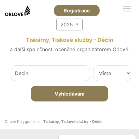
Registrace
2025
Tiskárny, Tiskové služby - Děčín
a další společnosti oceněné organizátorem Orlové.
Vyhledávání
Orlové Polygrafie
Tiskárny, Tiskové služby - Děčín