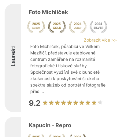
Foto Michlíček
Zobrazit více >>
Foto Michlíček, působící ve Velkém
Laureáti
Meziříčí, představuje etablované
centrum zaměřené na rozmanité
fotografické i tiskové služby.
Společnost využívá své dlouholeté
zkušenosti k poskytování širokého
spektra služeb od portrétní fotografie
přes ...
9.2
Kapucín - Repro