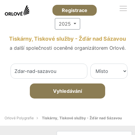
Registrace
2025
Tiskárny, Tiskové služby - Žďár nad Sázavou
a další společnosti oceněné organizátorem Orlové.
Vyhledávání
Orlové Polygrafie
Tiskárny, Tiskové služby - Žďár nad Sázavou