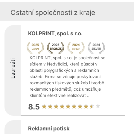
Ostatní společnosti z kraje
KOLPRINT, spol. s r.o.
KOLPRINT, spol. s r.o. je společnost se
Laureáti
sídlem v Nedvědici, která působí v
oblasti polygrafických a reklamních
služeb. Firma se věnuje poskytování
rozmanitých tiskových služeb i tvorbě
reklamních předmětů, což umožňuje
klientům efektivně realizovat ...
8.5
Reklamní potisk