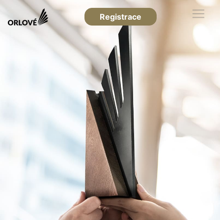
Registrace