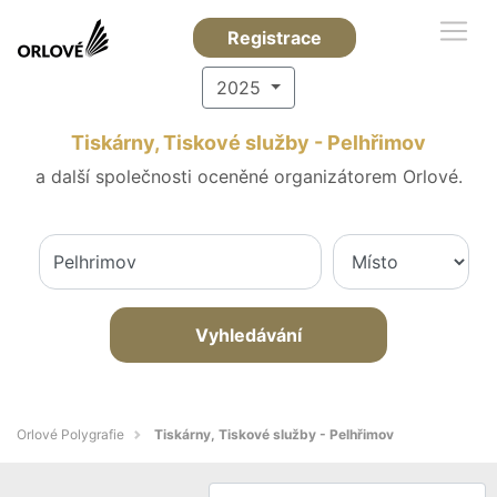
Registrace
2025
Tiskárny, Tiskové služby - Pelhřimov
a další společnosti oceněné organizátorem Orlové.
Vyhledávání
Orlové Polygrafie
Tiskárny, Tiskové služby - Pelhřimov