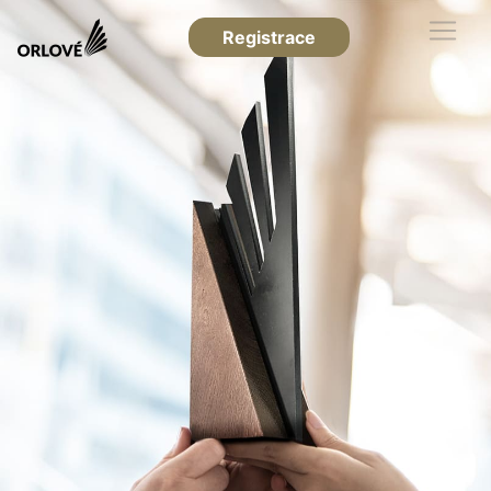
Registrace