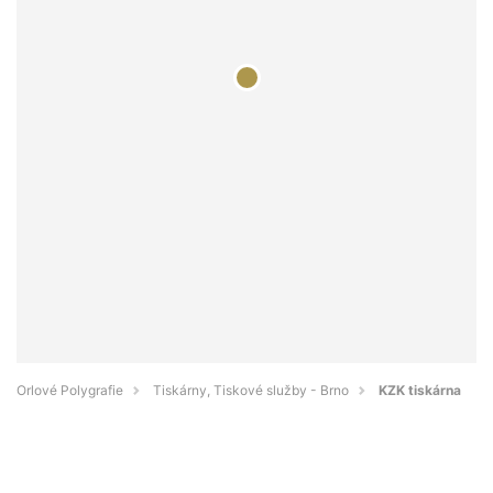
Orlové Polygrafie
Tiskárny, Tiskové služby - Brno
KZK tiskárna