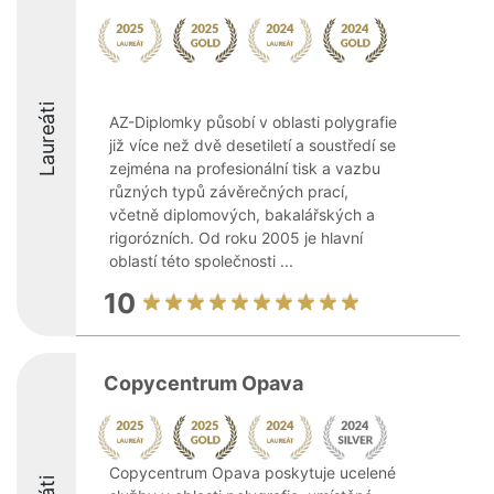
Laureáti
AZ-Diplomky působí v oblasti polygrafie
již více než dvě desetiletí a soustředí se
zejména na profesionální tisk a vazbu
různých typů závěrečných prací,
včetně diplomových, bakalářských a
rigorózních. Od roku 2005 je hlavní
oblastí této společnosti ...
10
Copycentrum Opava
Copycentrum Opava poskytuje ucelené