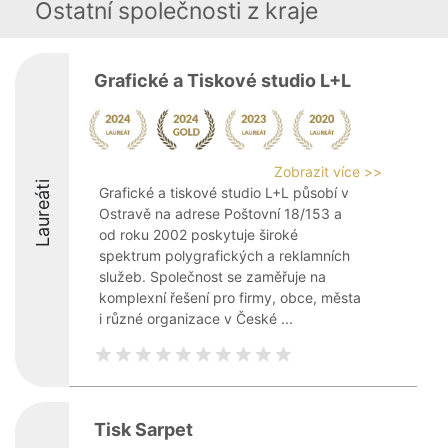
Ostatní společnosti z kraje
Grafické a Tiskové studio L+L
Zobrazit více >>
Laureáti
Grafické a tiskové studio L+L působí v
Ostravě na adrese Poštovní 18/153 a
od roku 2002 poskytuje široké
spektrum polygrafických a reklamních
služeb. Společnost se zaměřuje na
komplexní řešení pro firmy, obce, města
i různé organizace v České ...
Tisk Sarpet