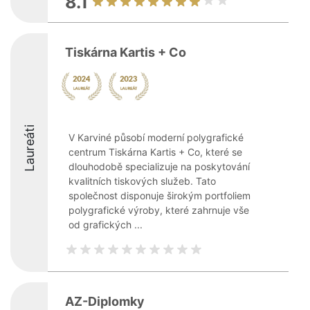
8.1
Tiskárna Kartis + Co
Laureáti
V Karviné působí moderní polygrafické
centrum Tiskárna Kartis + Co, které se
dlouhodobě specializuje na poskytování
kvalitních tiskových služeb. Tato
společnost disponuje širokým portfoliem
polygrafické výroby, které zahrnuje vše
od grafických ...
AZ-Diplomky