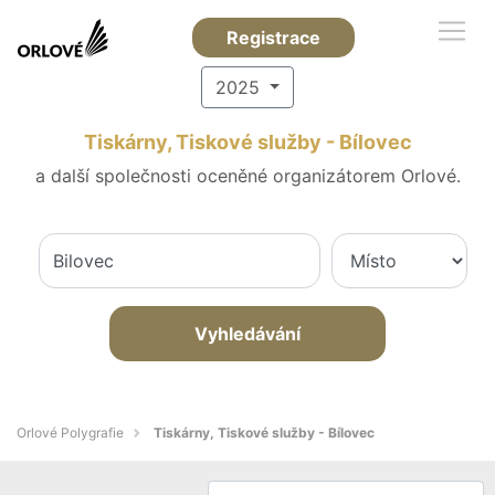
Registrace
2025
Tiskárny, Tiskové služby - Bílovec
a další společnosti oceněné organizátorem Orlové.
Vyhledávání
Orlové Polygrafie
Tiskárny, Tiskové služby - Bílovec