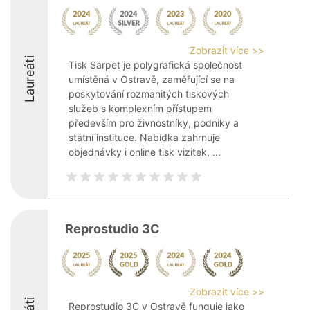
Zobrazit více >>
Laureáti
Tisk Sarpet je polygrafická společnost
umístěná v Ostravě, zaměřující se na
poskytování rozmanitých tiskových
služeb s komplexním přístupem
především pro živnostníky, podniky a
státní instituce. Nabídka zahrnuje
objednávky i online tisk vizitek, ...
Reprostudio 3C
Zobrazit více >>
Reprostudio 3C v Ostravě funguje jako